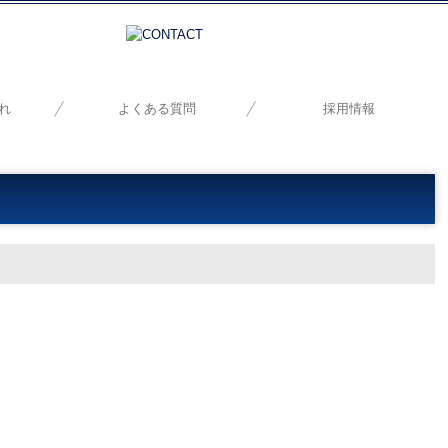
れ
よくある質問
採用情報