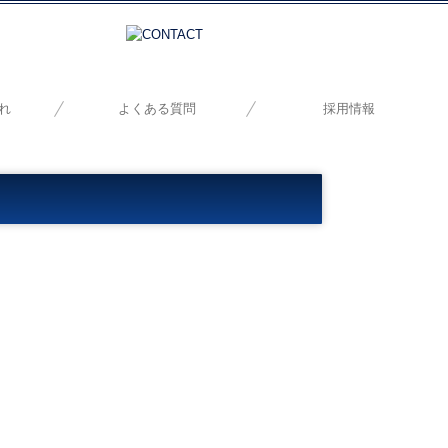
れ
よくある質問
採用情報