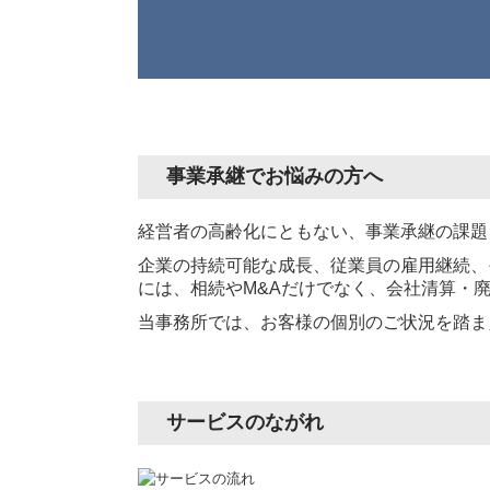
事業承継でお悩みの方へ
経営者の高齢化にともない、事業承継の課題
企業の持続可能な成長、従業員の雇用継続、
には、相続やM&Aだけでなく、会社清算・
当事務所では、お客様の個別のご状況を踏ま
サービスのながれ