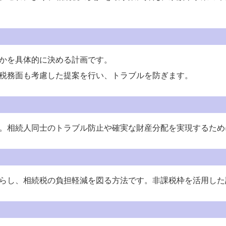
かを具体的に決める計画です。
税務面も考慮した提案を行い、トラブルを防ぎます。
。相続人同士のトラブル防止や確実な財産分配を実現するため
らし、相続税の負担軽減を図る方法です。非課税枠を活用した