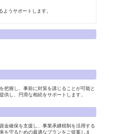
るようサポートします。
を把握し、事前に対策を講じることが可能と
提供し、円滑な相続をサポートします。
資金確保を支援し、事業承継税制を活用する
来を守るための最適なプランをご提案しま