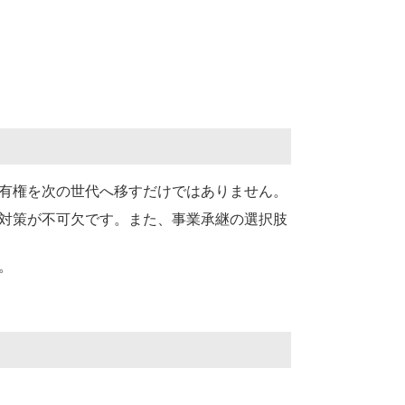
有権を次の世代へ移すだけではありません。
対策が不可欠です。また、事業承継の選択肢
。