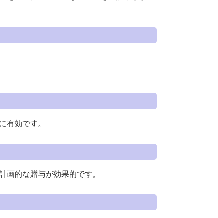
に有効です。
計画的な贈与が効果的です。