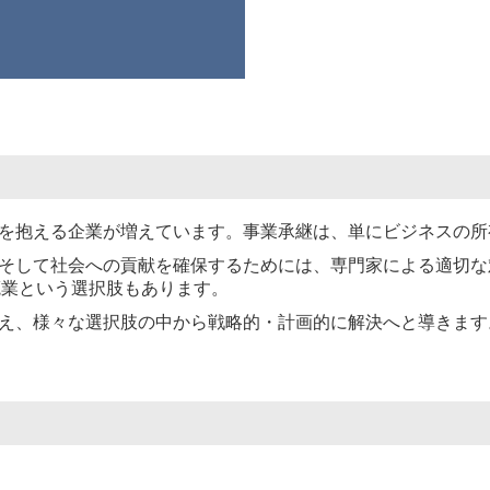
を抱える企業が増えています。事業承継は、単にビジネスの所
そして社会への貢献を確保するためには、専門家による適切な
廃業という選択肢もあります。
え、様々な選択肢の中から戦略的・計画的に解決へと導きます