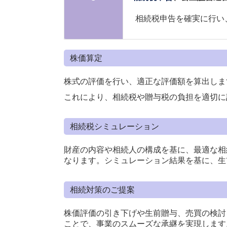
相続税申告を確実に行い、
株価算定
株式の評価を行い、適正な評価額を算出しま
これにより、相続税や贈与税の負担を適切に
相続税シミュレーション
財産の内容や相続人の構成を基に、最適な相
なります。シミュレーション結果を基に、生
相続対策のご提案
株価評価の引き下げや生前贈与、売買の検討
ことで、事業のスムーズな承継を実現します