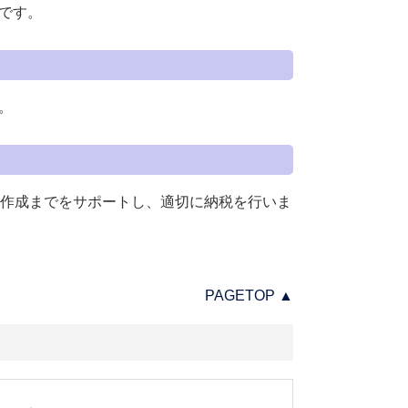
です。
。
書作成までをサポートし、適切に納税を行いま
PAGETOP ▲