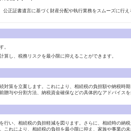
公正証書遺言に基づく財産分配や執行業務をスムーズに行え
す。
計算し、税務リスクを最小限に抑えることができます。
続対策を立案します。これにより、相続税の負担額や納税時期
前贈与や分割方法、納税資金確保などの具体的なアドバイスを
を行い、相続税の負担軽減を図ります。さらに、相続時の納税
。これにより、相続税の負担を最小限に抑え、家族や事業の未