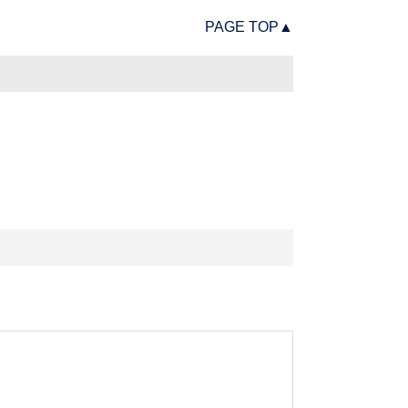
PAGE TOP▲