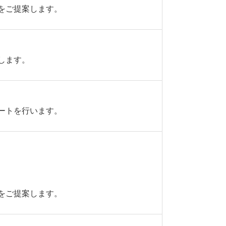
をご提案します。
します。
ートを行います。
をご提案します。