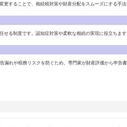
変更することで、相続税対策や財産分配をスムーズにする手法
任せる制度です。認知症対策や柔軟な相続の実現に役立ちます
申告漏れや税務リスクを防ぐため、専門家が財産評価から申告