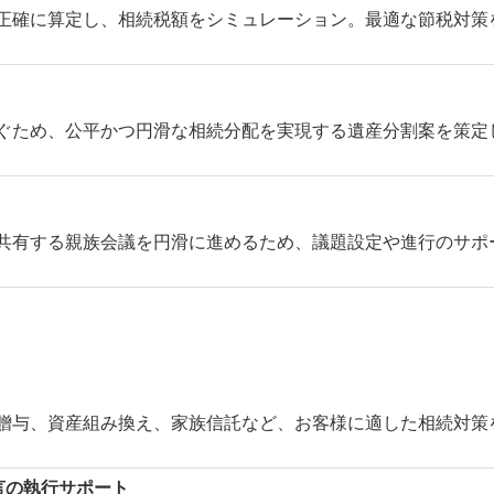
確に算定し、相続税額をシミュレーション。最適な節税対策
ため、公平かつ円滑な相続分配を実現する遺産分割案を策定
有する親族会議を円滑に進めるため、議題設定や進行のサポ
与、資産組み換え、家族信託など、お客様に適した相続対策
言の執行サポート